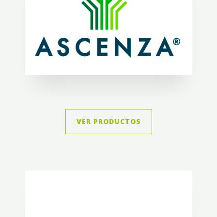
VER PRODUCTOS