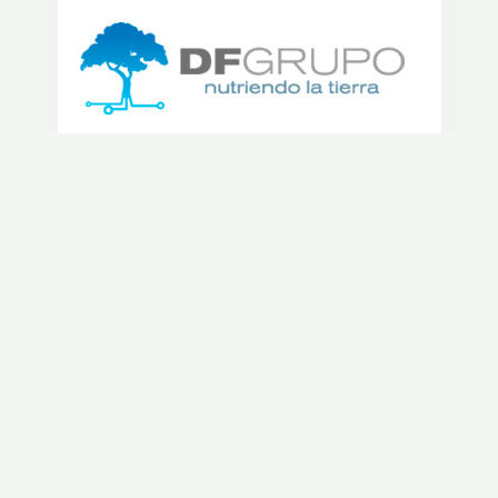
VER PRODUCTOS