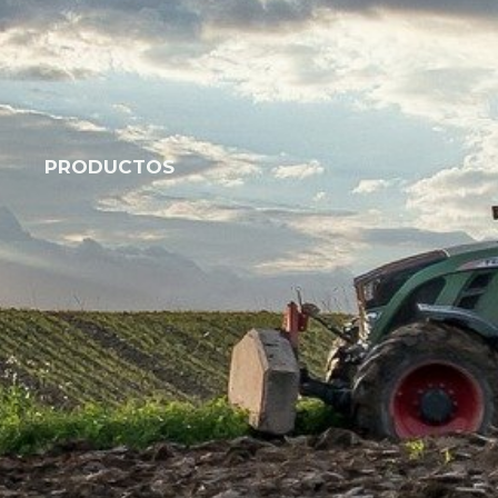
PRODUCTOS