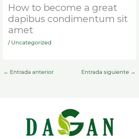
How to become a great
dapibus condimentum sit
amet
/
Uncategorized
←
Entrada anterior
Entrada siguiente
→